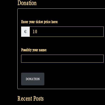
Donation
Enter your ticket price here:
€
Possibly your name:
DONATION
Recent Posts