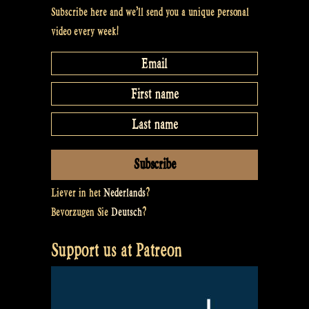
Subscribe here and we’ll send you a unique personal
video every week!
Liever in het
Nederlands
?
Bevorzugen Sie
Deutsch
?
Support us at Patreon