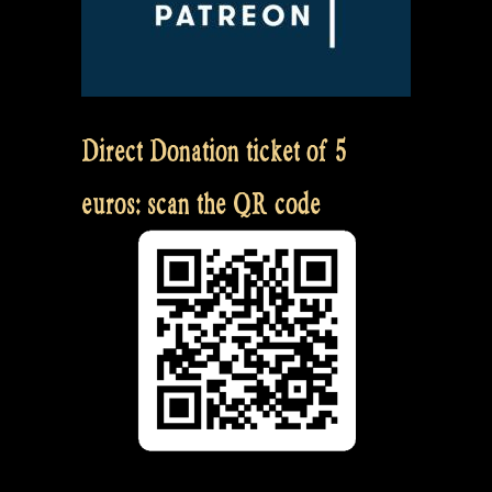
Direct Donation ticket of 5
euros: scan the QR code