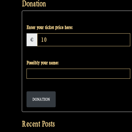
Donation
Enter your ticket price here:
€
Possibly your name:
DONATION
Recent Posts