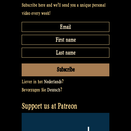
Subscribe here and we’ll send you a unique personal
video every week!
Liever in het
Nederlands
?
Bevorzugen Sie
Deutsch
?
Support us at Patreon