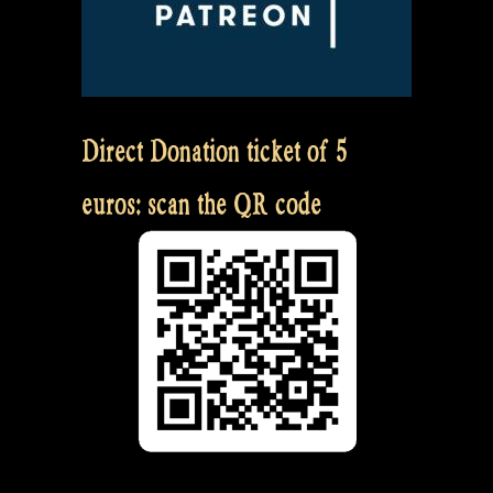
Direct Donation ticket of 5
euros: scan the QR code