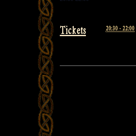
Tickets
20:30 - 22:00