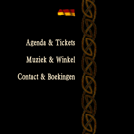
Agenda & Tickets
Muziek & Winkel
Contact & Boekingen