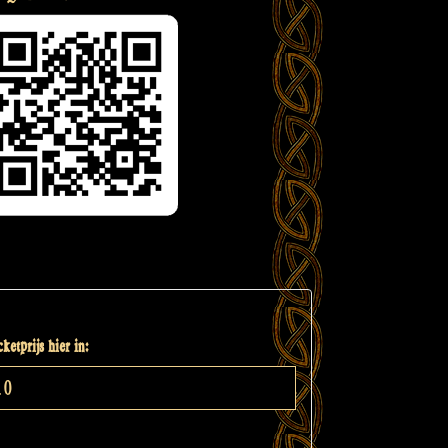
ketprijs hier in: