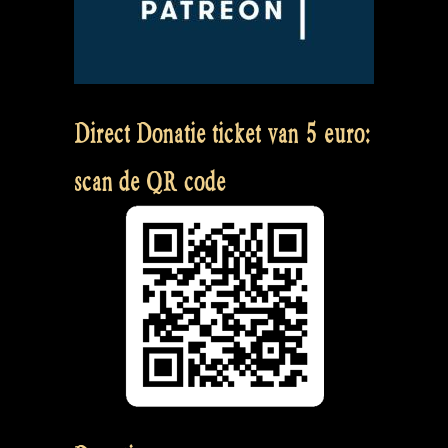
Direct Donatie ticket van 5 euro:
scan de QR code