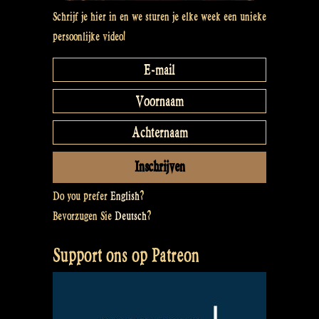
Schrijf je hier in en we sturen je elke week een unieke
persoonlijke video!
Do you prefer
English
?
Bevorzugen Sie
Deutsch
?
Support ons op Patreon