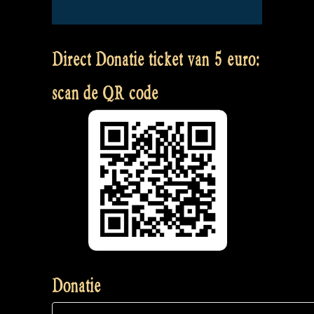
Direct Donatie ticket van 5 euro:
scan de QR code
Donatie