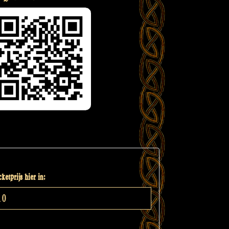
ketprijs hier in: