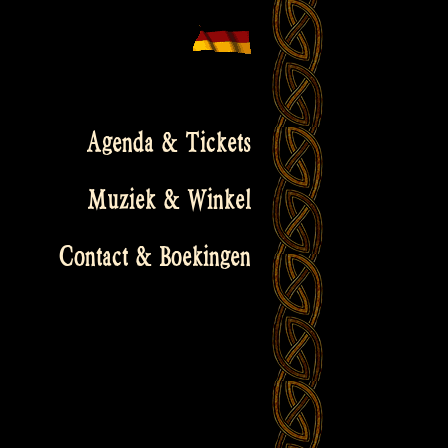
Agenda & Tickets
Muziek & Winkel
Contact & Boekingen