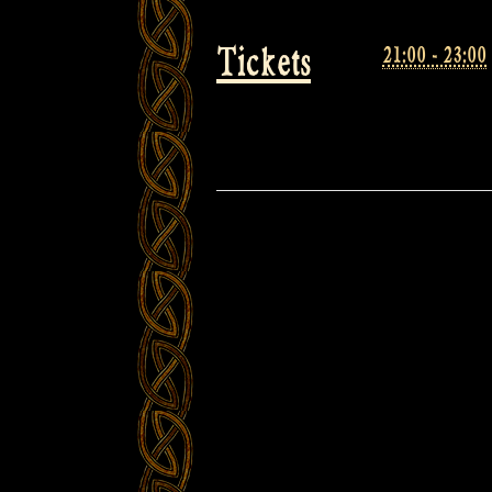
Tickets
21:00 - 23:00