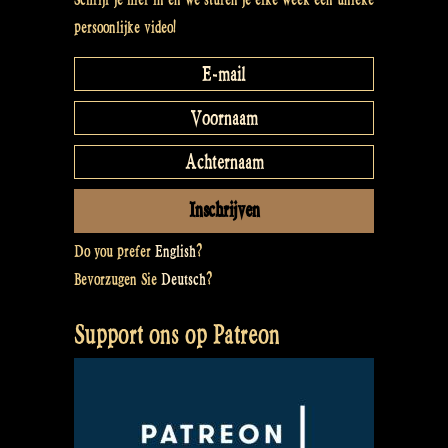
persoonlijke video!
Do you prefer
English
?
Bevorzugen Sie
Deutsch
?
Support ons op Patreon