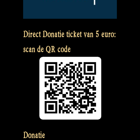
Direct Donatie ticket van 5 euro:
scan de QR code
Donatie