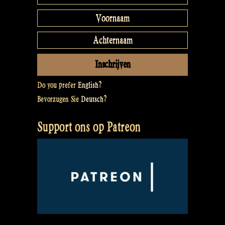
Do you prefer
English
?
Bevorzugen Sie
Deutsch
?
Support ons op Patreon