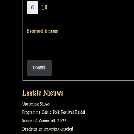
€
Eventueel je naam:
DONEER
Laatste Nieuws
Upcoming Shows
Programma Celtic Folk Festival Eelde!
Scrum op Zomerfolk 2026
Drachten en omgeving opgelet!