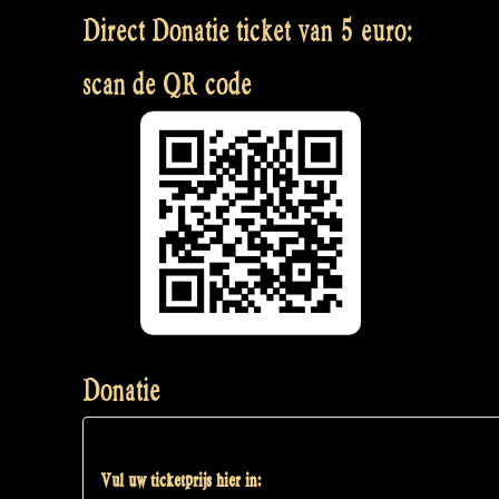
Direct Donatie ticket van 5 euro:
scan de QR code
Donatie
Vul uw ticketprijs hier in: