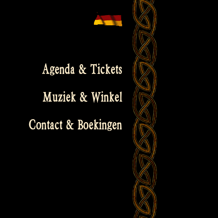
Agenda & Tickets
Muziek & Winkel
Contact & Boekingen