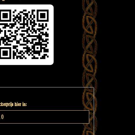
ketprijs hier in: