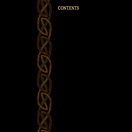
CONTENTS