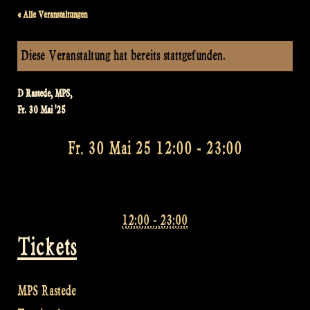
« Alle Veranstaltungen
Diese Veranstaltung hat bereits stattgefunden.
D Rastede, MPS,
Fr. 30 Mai '25
Fr. 30 Mai 25 12:00
-
23:00
12:00 - 23:00
Tickets
MPS Rastede