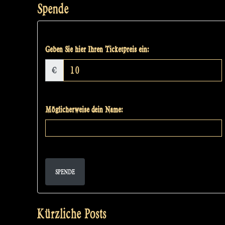
Spende
Geben Sie hier Ihren Ticketpreis ein:
€
Möglicherweise dein Name:
SPENDE
Kürzliche Posts