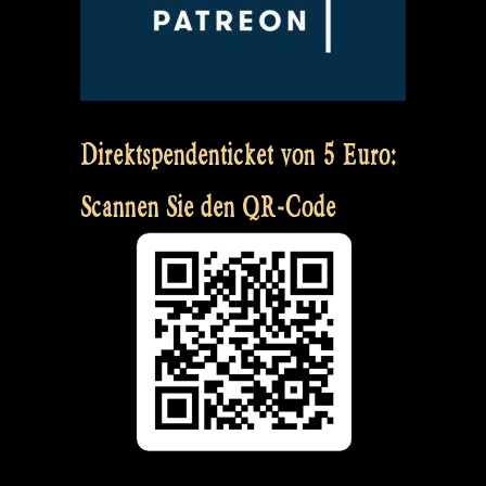
Direktspendenticket von 5 Euro:
Scannen Sie den QR-Code