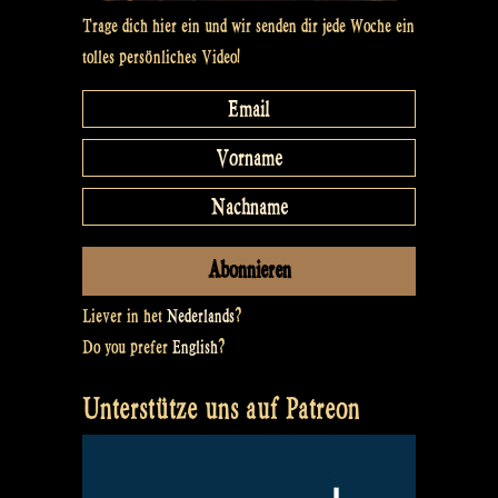
Trage dich hier ein und wir senden dir jede Woche ein
tolles persönliches Video!
Liever in het
Nederlands
?
Do you prefer
English
?
Unterstütze uns auf Patreon