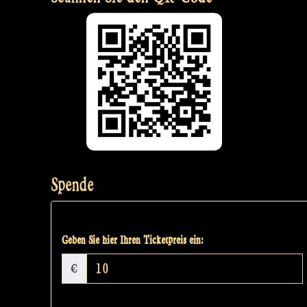
Spende
Geben Sie hier Ihren Ticketpreis ein:
€