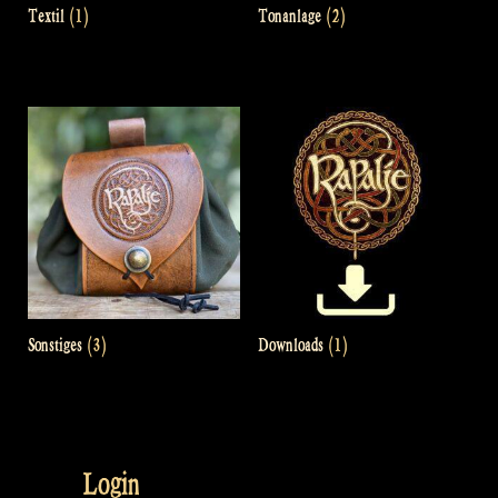
Textil
(1)
Tonanlage
(2)
Sonstiges
(3)
Downloads
(1)
Login