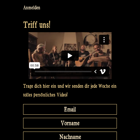
Anmelden
Triff uns!
Trage dich hier ein und wir senden dir jede Woche ein
tolles persönliches Video!