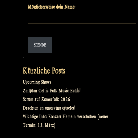
Möglicherweise dein Name:
SPENDE
Kürzliche Posts
Upcoming Shows
Zeitplan Celtic Folk Music Eelde!
Scrum auf Zomerfolk 2026
Drachten en omgeving opgelet!
Wichtige Info: Konzert Hameln verschoben (neuer
Termin: 13. März)