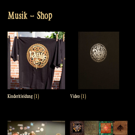
Musik – Shop
Kinderkleidung
(1)
Video
(1)