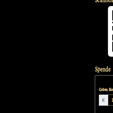
Spende
Geben Sie 
€