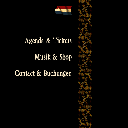
Agenda & Tickets
Musik & Shop
Contact & Buchungen