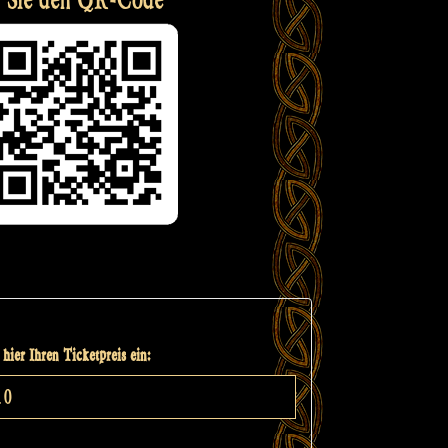
hier Ihren Ticketpreis ein: