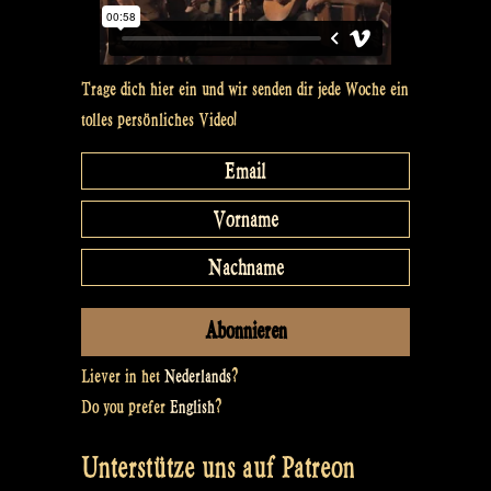
Trage dich hier ein und wir senden dir jede Woche ein
tolles persönliches Video!
Liever in het
Nederlands
?
Do you prefer
English
?
Unterstütze uns auf Patreon