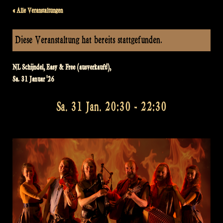
« Alle Veranstaltungen
Diese Veranstaltung hat bereits stattgefunden.
NL Schijndel, Easy & Free (ausverkauft!),
Sa. 31 Januar '26
Sa. 31 Jan. 20:30
-
22:30