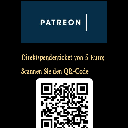
Direktspendenticket von 5 Euro:
Scannen Sie den QR-Code