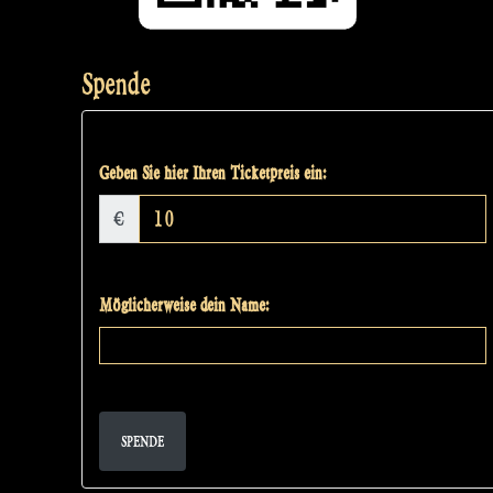
Spende
Geben Sie hier Ihren Ticketpreis ein:
€
Möglicherweise dein Name:
SPENDE