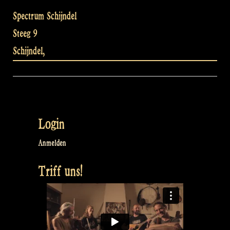
Spectrum Schijndel
Steeg 9
Schijndel
,
Login
Anmelden
Triff uns!