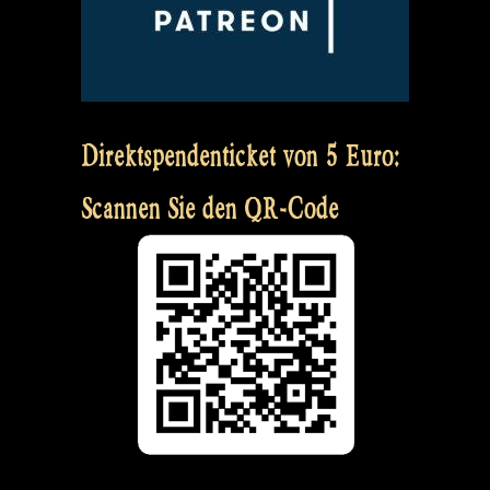
Direktspendenticket von 5 Euro:
Scannen Sie den QR-Code