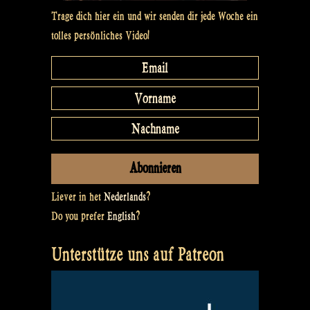
Trage dich hier ein und wir senden dir jede Woche ein
tolles persönliches Video!
Liever in het
Nederlands
?
Do you prefer
English
?
Unterstütze uns auf Patreon