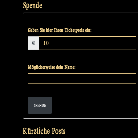
Spende
Geben Sie hier Ihren Ticketpreis ein:
€
Möglicherweise dein Name:
SPENDE
Kürzliche Posts