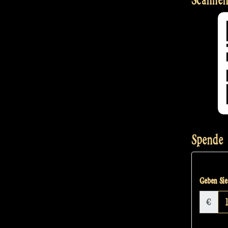
Spende
Geben Sie 
€