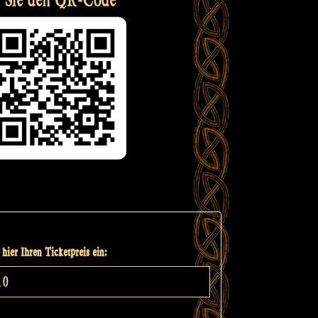
hier Ihren Ticketpreis ein: