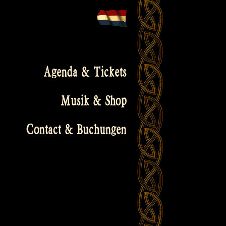
Agenda & Tickets
Musik & Shop
Contact & Buchungen