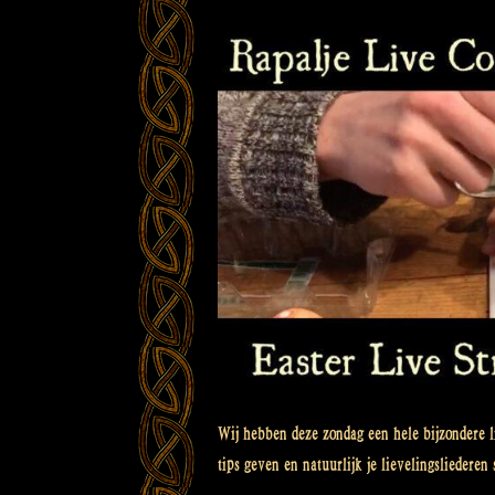
Wij hebben deze zondag een hele bijzondere l
tips geven en natuurlijk je lievelingsliederen 