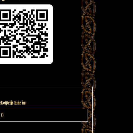
ketprijs hier in: