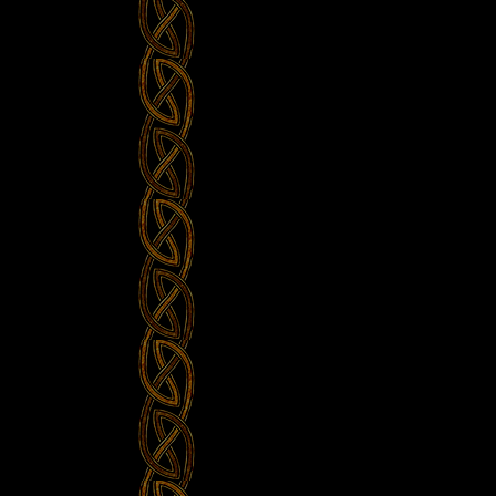
navigatie