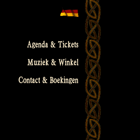
Agenda & Tickets
Muziek & Winkel
Contact & Boekingen