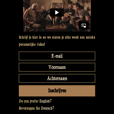
Schrijf je hier in en we sturen je elke week een unieke
persoonlijke video!
Do you prefer
English
?
Bevorzugen Sie
Deutsch
?