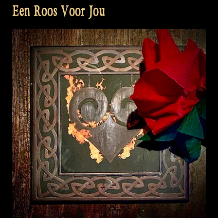
Een Roos Voor Jou