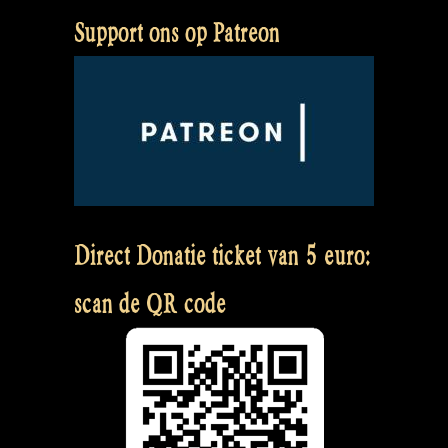
Support ons op Patreon
Direct Donatie ticket van 5 euro:
scan de QR code