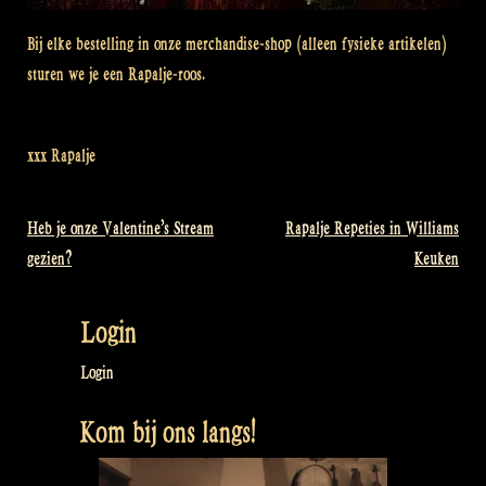
Bij elke bestelling in onze merchandise-shop (alleen fysieke artikelen)
sturen we je een Rapalje-roos.
xxx Rapalje
Heb je onze Valentine’s Stream
Rapalje Repeties in Williams
Bericht
gezien?
Keuken
navigatie
Login
Login
Kom bij ons langs!