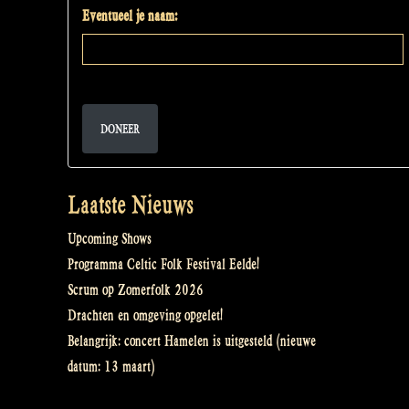
Eventueel je naam:
DONEER
Laatste Nieuws
Upcoming Shows
Programma Celtic Folk Festival Eelde!
Scrum op Zomerfolk 2026
Drachten en omgeving opgelet!
Belangrijk: concert Hamelen is uitgesteld (nieuwe
datum: 13 maart)