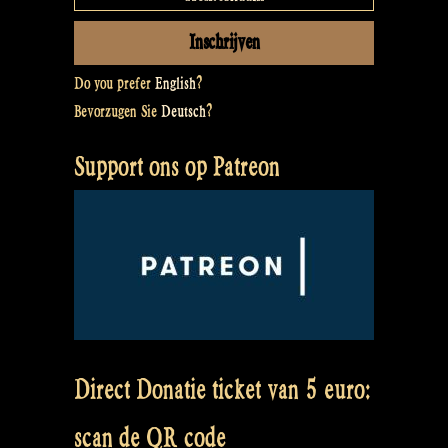
Do you prefer
English
?
Bevorzugen Sie
Deutsch
?
Support ons op Patreon
Direct Donatie ticket van 5 euro:
scan de QR code