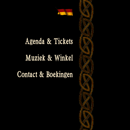
Agenda & Tickets
Muziek & Winkel
Contact & Boekingen