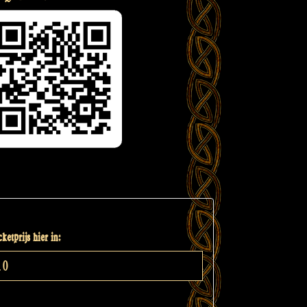
ketprijs hier in: