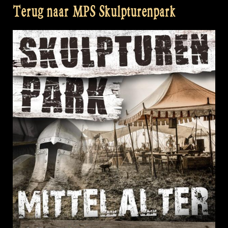
Terug naar MPS Skulpturenpark