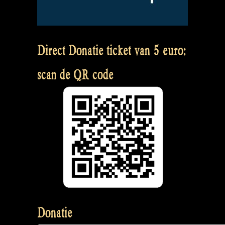
Direct Donatie ticket van 5 euro:
scan de QR code
Donatie