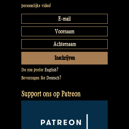
persoonlijke video!
Do you prefer
English
?
Bevorzugen Sie
Deutsch
?
Support ons op Patreon