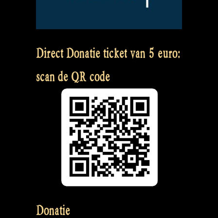
Direct Donatie ticket van 5 euro:
scan de QR code
Donatie