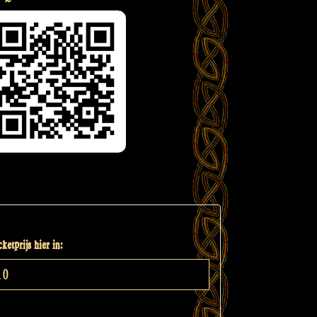
ketprijs hier in: