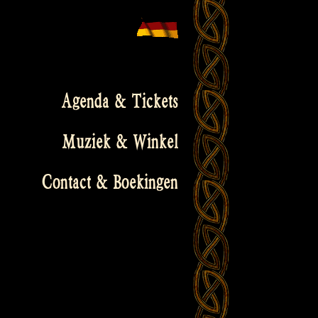
Agenda & Tickets
Muziek & Winkel
Contact & Boekingen