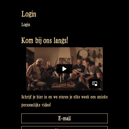
navigatie
Login
Login
Kom bij ons langs!
Schrijf je hier in en we sturen je elke week een unieke
persoonlijke video!