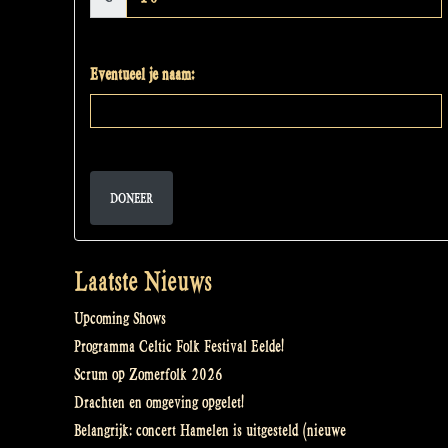
Eventueel je naam:
DONEER
Laatste Nieuws
Upcoming Shows
Programma Celtic Folk Festival Eelde!
Scrum op Zomerfolk 2026
Drachten en omgeving opgelet!
Belangrijk: concert Hamelen is uitgesteld (nieuwe