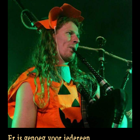
Er is genoeg voor iedereen