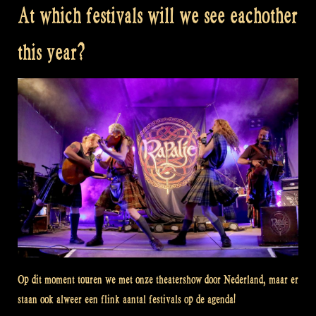
At which festivals will we see eachother
this year?
Op dit moment touren we met onze theatershow door Nederland, maar er
staan ook alweer een flink aantal festivals op de agenda!