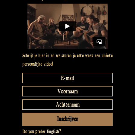
Schrijf je hier in en we sturen je elke week een unieke
persoonlijke video!
Do you prefer
English
?