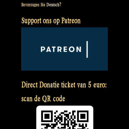
Bevorzugen Sie
Deutsch
?
Support ons op Patreon
Direct Donatie ticket van 5 euro:
scan de QR code