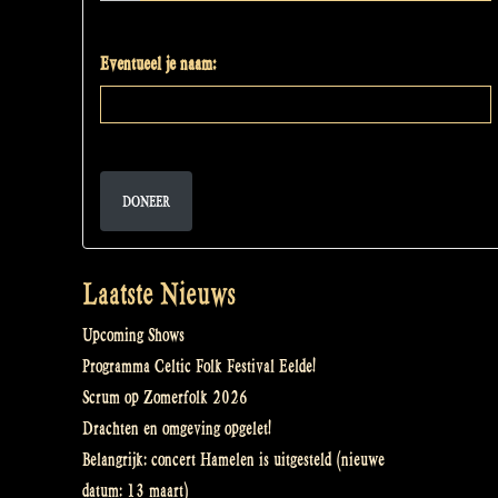
Eventueel je naam:
DONEER
Laatste Nieuws
Upcoming Shows
Programma Celtic Folk Festival Eelde!
Scrum op Zomerfolk 2026
Drachten en omgeving opgelet!
Belangrijk: concert Hamelen is uitgesteld (nieuwe
datum: 13 maart)