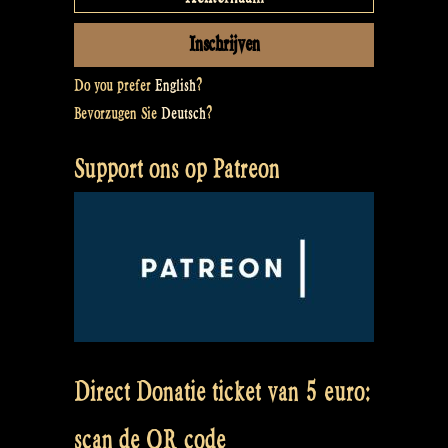
Do you prefer
English
?
Bevorzugen Sie
Deutsch
?
Support ons op Patreon
Direct Donatie ticket van 5 euro:
scan de QR code