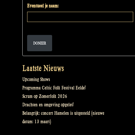
Eventueel je naam:
DONEER
Laatste Nieuws
Upcoming Shows
Programma Celtic Folk Festival Eelde!
Scrum op Zomerfolk 2026
Drachten en omgeving opgelet!
Belangrijk: concert Hamelen is uitgesteld (nieuwe
datum: 13 maart)