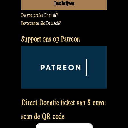
Do you prefer
English
?
Bevorzugen Sie
Deutsch
?
Support ons op Patreon
Direct Donatie ticket van 5 euro:
scan de QR code