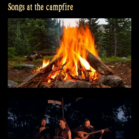
Songs at the campfire