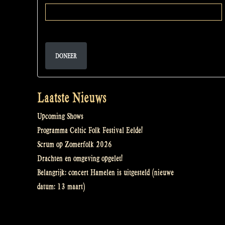
DONEER
Laatste Nieuws
Upcoming Shows
Programma Celtic Folk Festival Eelde!
Scrum op Zomerfolk 2026
Drachten en omgeving opgelet!
Belangrijk: concert Hamelen is uitgesteld (nieuwe
datum: 13 maart)