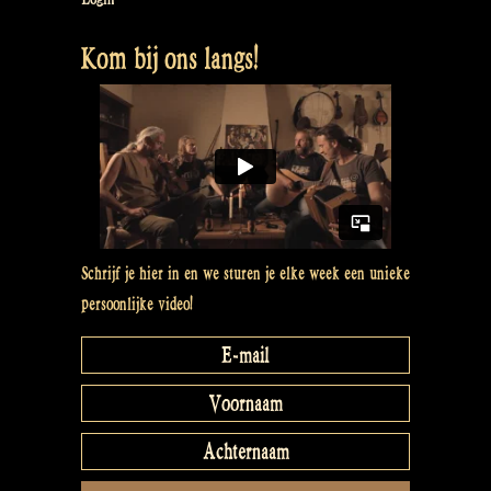
Kom bij ons langs!
Schrijf je hier in en we sturen je elke week een unieke
persoonlijke video!