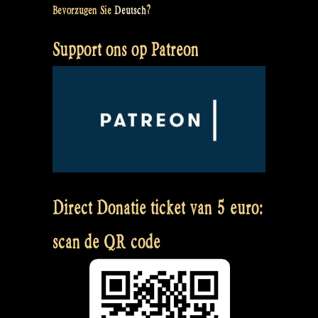
Bevorzugen Sie
Deutsch
?
Support ons op Patreon
Direct Donatie ticket van 5 euro:
scan de QR code