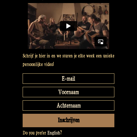
Schrijf je hier in en we sturen je elke week een unieke
persoonlijke video!
Do you prefer
English
?