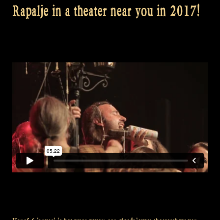
Rapalje in a theater near you in 2017!