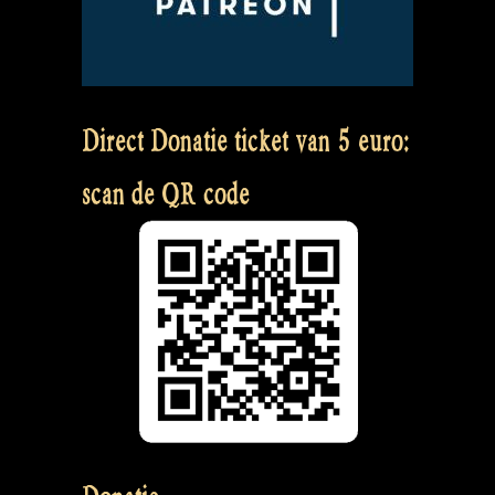
Direct Donatie ticket van 5 euro:
scan de QR code