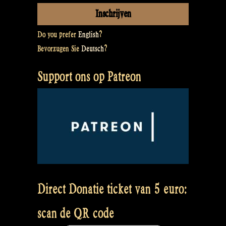
Do you prefer
English
?
Bevorzugen Sie
Deutsch
?
Support ons op Patreon
Direct Donatie ticket van 5 euro:
scan de QR code