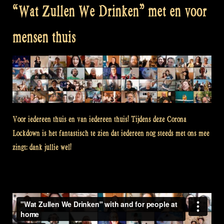
“Wat Zullen We Drinken” met en voor
mensen thuis
Voor iedereen thuis en van iedereen thuis! Tijdens deze Corona
Lockdown is het fantastisch te zien dat iedereen nog steeds met ons mee
zingt: dank jullie wel!