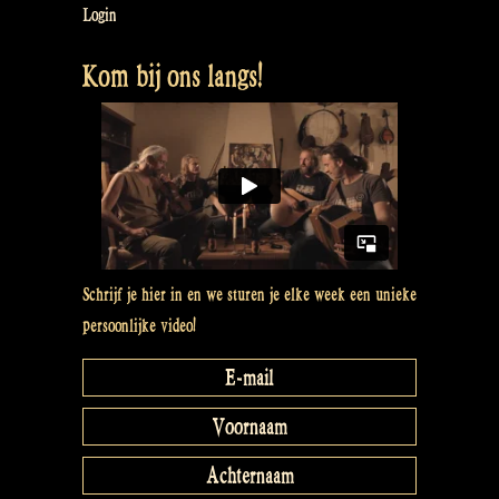
Login
Kom bij ons langs!
Schrijf je hier in en we sturen je elke week een unieke
persoonlijke video!