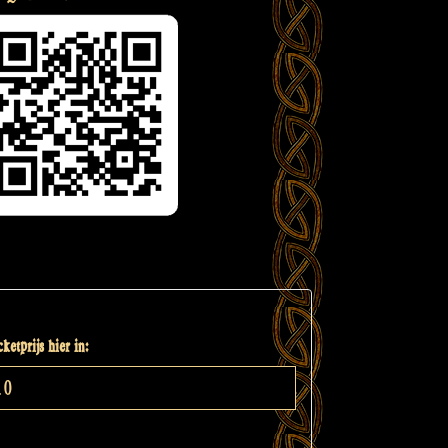
ketprijs hier in: