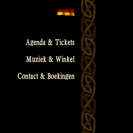
Agenda & Tickets
Muziek & Winkel
Contact & Boekingen