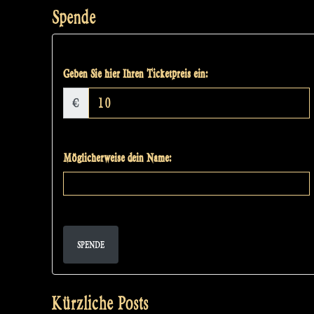
Spende
Geben Sie hier Ihren Ticketpreis ein:
€
Möglicherweise dein Name:
SPENDE
Kürzliche Posts