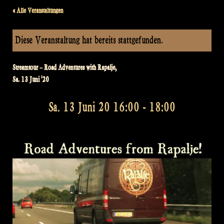
« Alle Veranstaltungen
Diese Veranstaltung hat bereits stattgefunden.
Streamtour – Road Adventures with Rapalje,
Sa. 13 Juni '20
Sa. 13 Juni 20 16:00
-
18:00