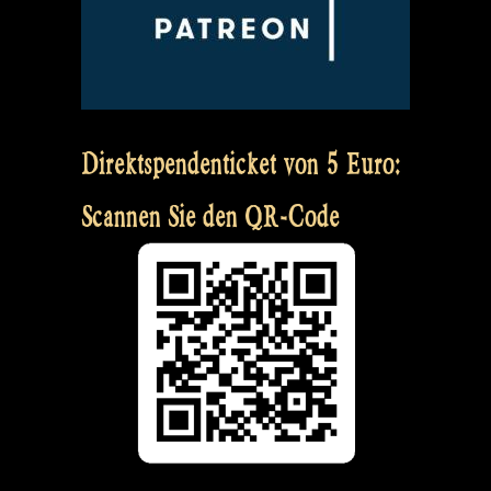
Direktspendenticket von 5 Euro:
Scannen Sie den QR-Code