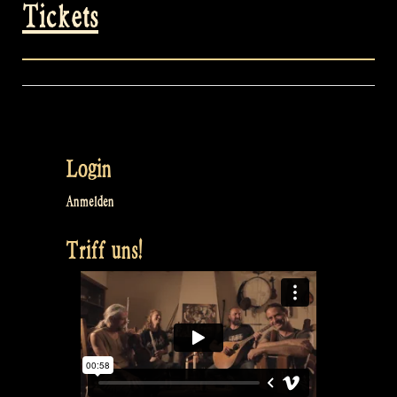
Tickets
Login
Anmelden
Triff uns!