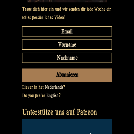
Trage dich hier ein und wir senden dir jede Woche ein
tolles persönliches Video!
Liever in het
Nederlands
?
Do you prefer
English
?
Unterstütze uns auf Patreon