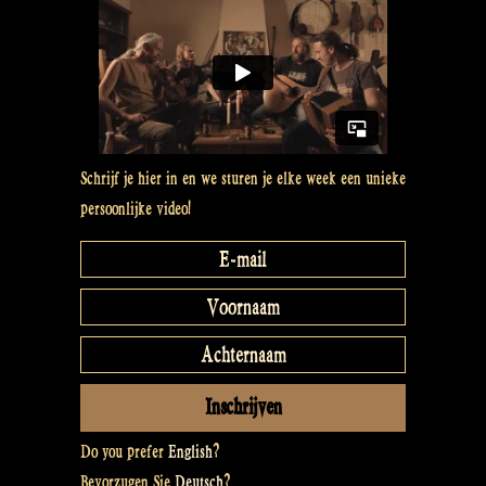
Schrijf je hier in en we sturen je elke week een unieke
persoonlijke video!
Do you prefer
English
?
Bevorzugen Sie
Deutsch
?