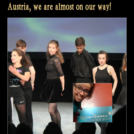
Austria, we are almost on our way!