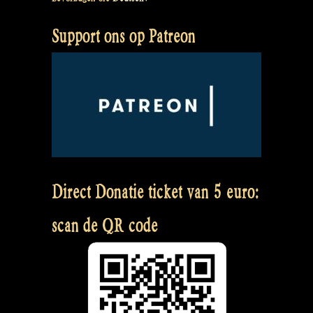
Support ons op Patreon
Direct Donatie ticket van 5 euro:
scan de QR code