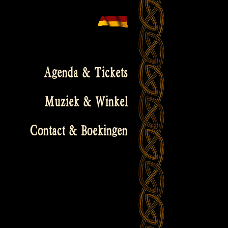
Agenda & Tickets
Muziek & Winkel
Contact & Boekingen