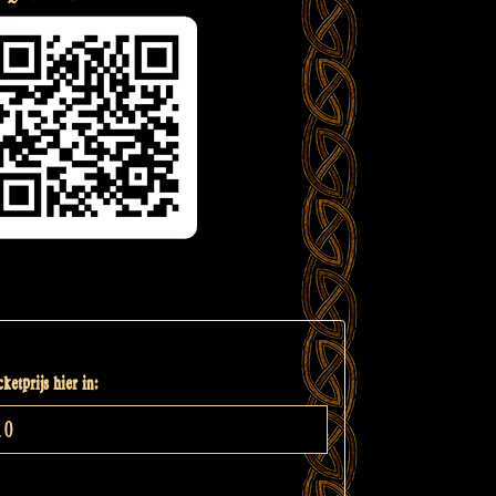
ketprijs hier in: