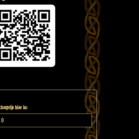
ketprijs hier in: