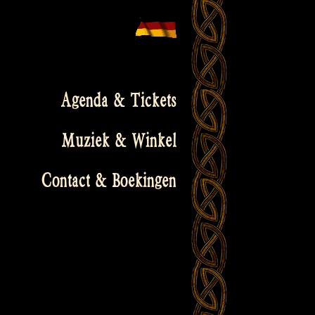
Agenda & Tickets
Muziek & Winkel
Contact & Boekingen