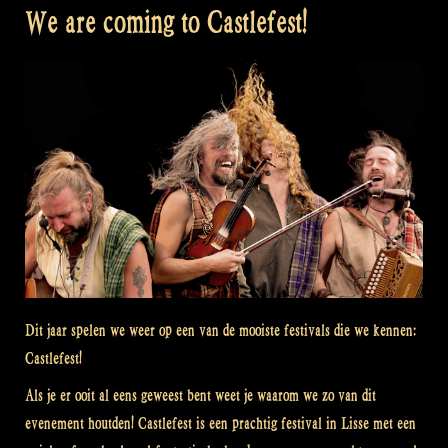
We are coming to Castlefest!
Dit jaar spelen we weer op een van de mooiste festivals die we kennen:
Castlefest!
Als je er ooit al eens geweest bent weet je waarom we zo van dit
evenement houtden! Castlefest is een prachtig festival in Lisse met een