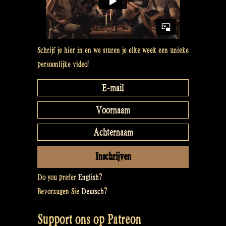
Schrijf je hier in en we sturen je elke week een unieke
persoonlijke video!
Do you prefer
English
?
Bevorzugen Sie
Deutsch
?
Support ons op Patreon