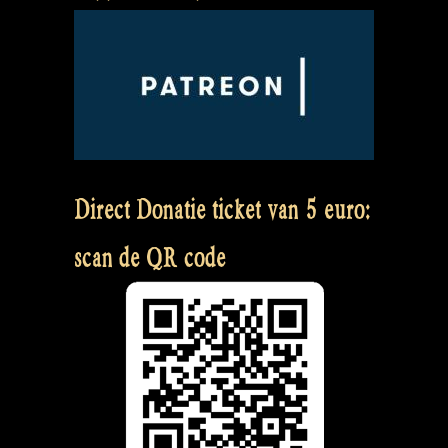
Direct Donatie ticket van 5 euro:
scan de QR code