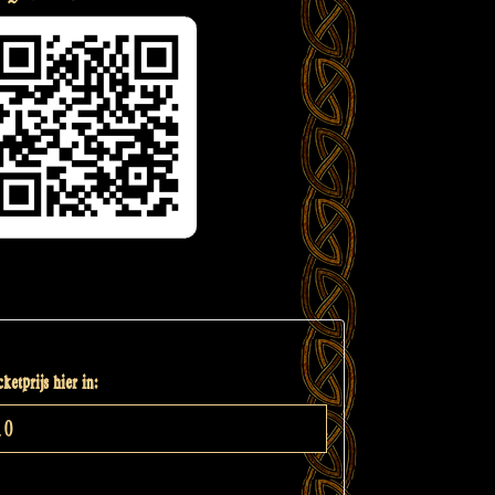
ketprijs hier in: