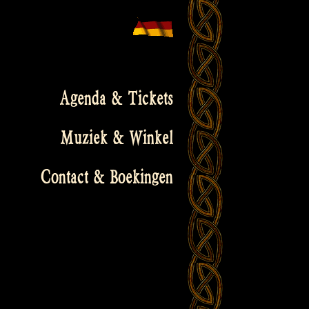
Agenda & Tickets
Muziek & Winkel
Contact & Boekingen