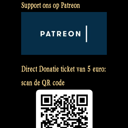
Support ons op Patreon
Direct Donatie ticket van 5 euro:
scan de QR code