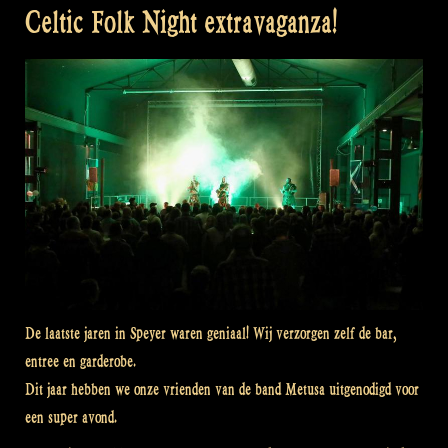
Celtic Folk Night extravaganza!
De laatste jaren in Speyer waren geniaal! Wij verzorgen zelf de bar,
entree en garderobe.
Dit jaar hebben we onze vrienden van de band Metusa uitgenodigd voor
een super avond.