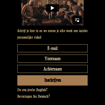
Schrijf je hier in en we sturen je elke week een unieke
persoonlijke video!
Do you prefer
English
?
Bevorzugen Sie
Deutsch
?