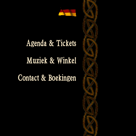
Agenda & Tickets
Muziek & Winkel
Contact & Boekingen