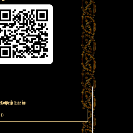
ketprijs hier in: