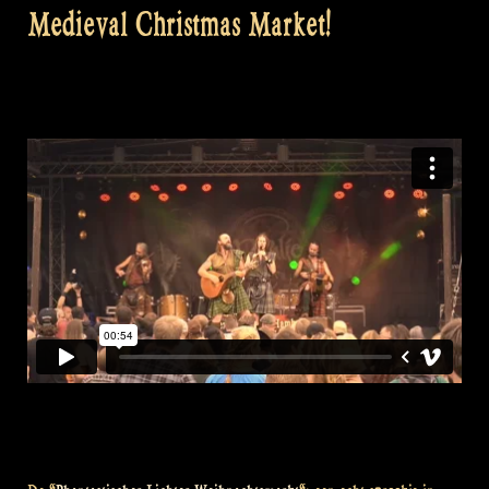
Medieval Christmas Market!