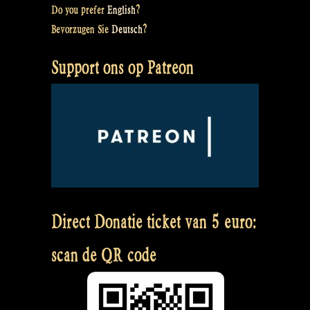
Do you prefer
English
?
Bevorzugen Sie
Deutsch
?
Support ons op Patreon
Direct Donatie ticket van 5 euro:
scan de QR code