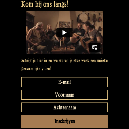
Kom bij ons langs!
Schrijf je hier in en we sturen je elke week een unieke
persoonlijke video!