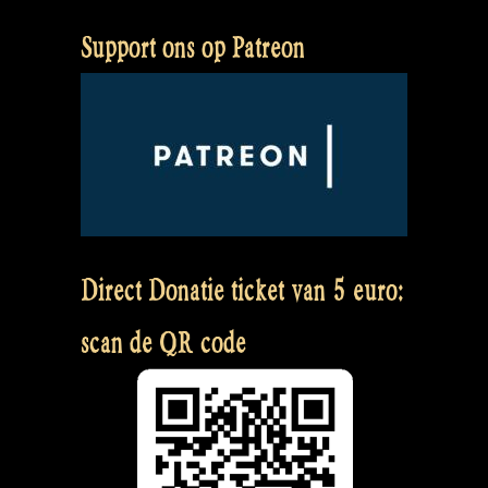
Support ons op Patreon
Direct Donatie ticket van 5 euro:
scan de QR code