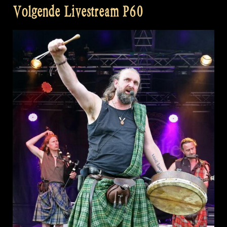
Volgende Livestream P60