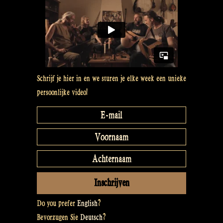
Schrijf je hier in en we sturen je elke week een unieke
persoonlijke video!
Do you prefer
English
?
Bevorzugen Sie
Deutsch
?