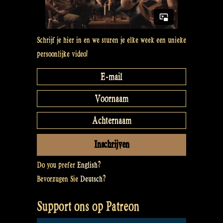
Schrijf je hier in en we sturen je elke week een unieke
persoonlijke video!
Do you prefer
English
?
Bevorzugen Sie
Deutsch
?
Support ons op Patreon