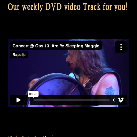
Our weekly DVD video Track for you!