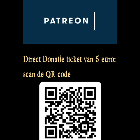
Direct Donatie ticket van 5 euro:
scan de QR code