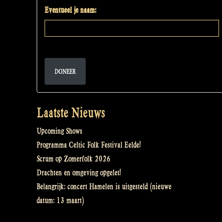
Eventueel je naam:
DONEER
Laatste Nieuws
Upcoming Shows
Programma Celtic Folk Festival Eelde!
Scrum op Zomerfolk 2026
Drachten en omgeving opgelet!
Belangrijk: concert Hamelen is uitgesteld (nieuwe
datum: 13 maart)