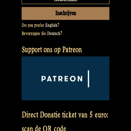
Do you prefer
English
?
Bevorzugen Sie
Deutsch
?
Support ons op Patreon
Direct Donatie ticket van 5 euro:
scan de QR code