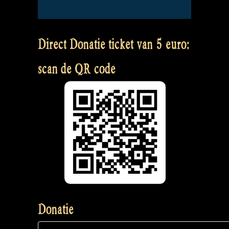
Direct Donatie ticket van 5 euro:
scan de QR code
Donatie