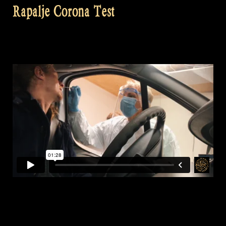
Rapalje Corona Test