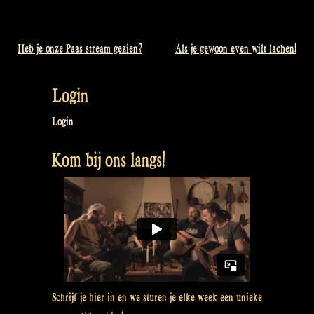
Heb je onze Paas stream gezien?
Als je gewoon even wilt lachen!
Bericht
navigatie
Login
Login
Kom bij ons langs!
Schrijf je hier in en we sturen je elke week een unieke