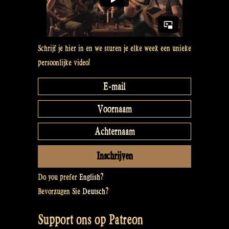
Schrijf je hier in en we sturen je elke week een unieke
persoonlijke video!
Do you prefer
English
?
Bevorzugen Sie
Deutsch
?
Support ons op Patreon