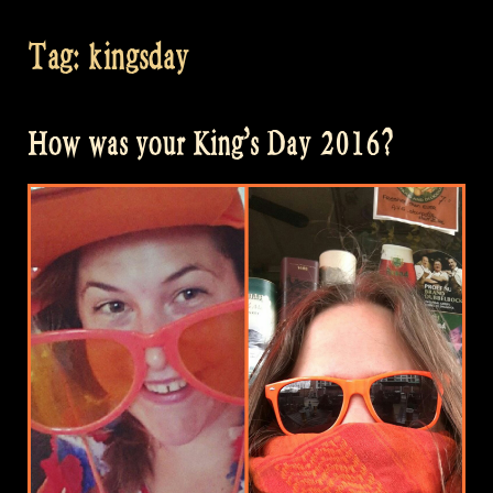
Tag:
kingsday
How was your King’s Day 2016?