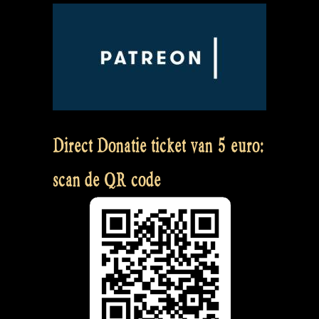
Direct Donatie ticket van 5 euro:
scan de QR code