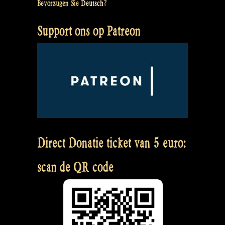
Bevorzugen Sie
Deutsch
?
Support ons op Patreon
Direct Donatie ticket van 5 euro:
scan de QR code