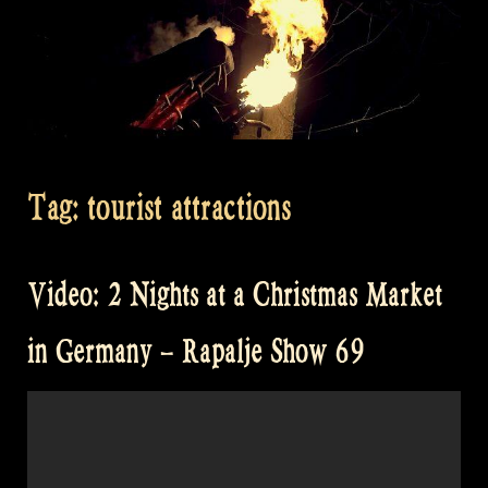
Tag:
tourist attractions
Video: 2 Nights at a Christmas Market
in Germany – Rapalje Show 69