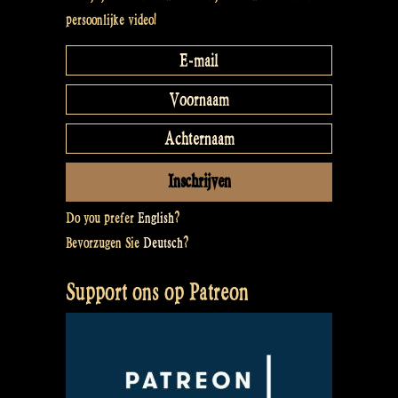
persoonlijke video!
Do you prefer
English
?
Bevorzugen Sie
Deutsch
?
Support ons op Patreon