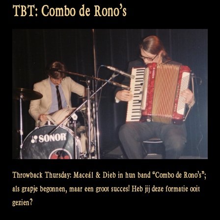
TBT: Combo de Rono’s
Throwback Thursday: Maceál & Dieb in hun band “Combo de Rono’s”;
als grapje begonnen, maar een groot succes! Heb jij deze formatie ooit
gezien?