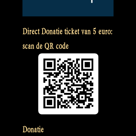
Direct Donatie ticket van 5 euro:
scan de QR code
Donatie