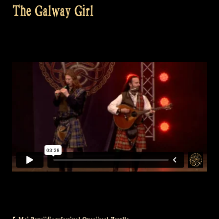
The Galway Girl