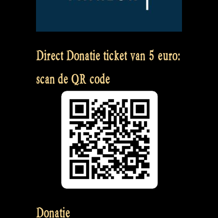
Direct Donatie ticket van 5 euro:
scan de QR code
Donatie