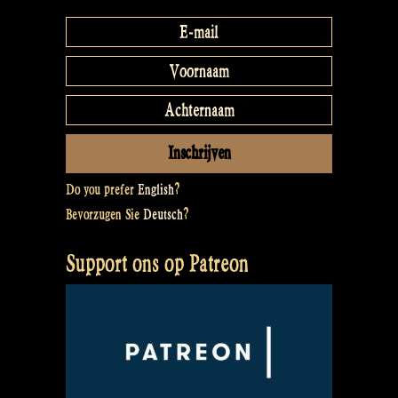
Do you prefer
English
?
Bevorzugen Sie
Deutsch
?
Support ons op Patreon