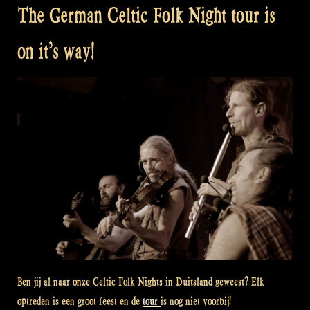
The German Celtic Folk Night tour is
on it’s way!
Ben jij al naar onze Celtic Folk Nights in Duitsland geweest? Elk
optreden is een groot feest en de
tour
is nog niet voorbij!