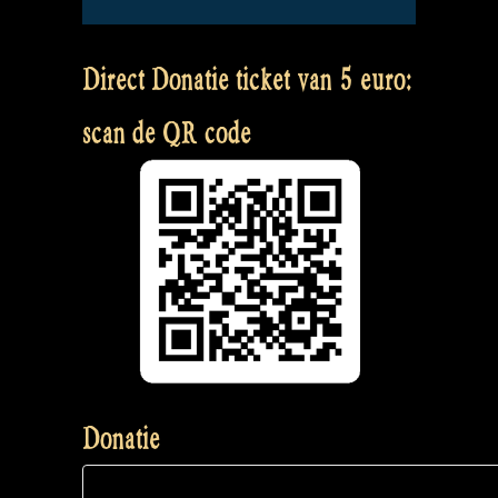
Direct Donatie ticket van 5 euro:
scan de QR code
Donatie