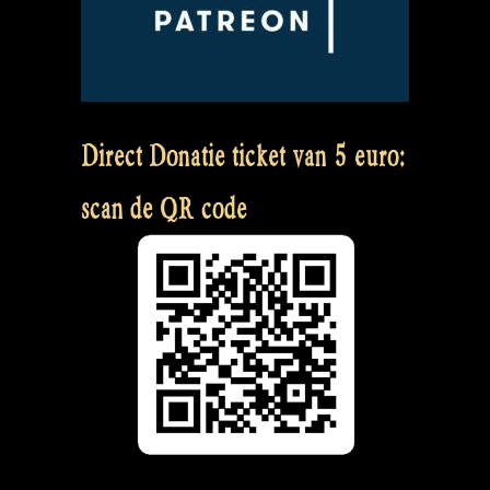
Direct Donatie ticket van 5 euro:
scan de QR code