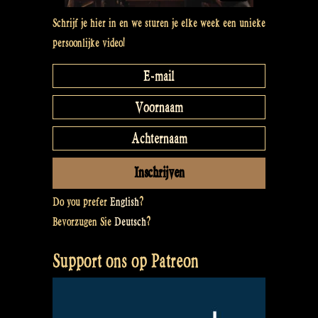
Schrijf je hier in en we sturen je elke week een unieke
persoonlijke video!
Do you prefer
English
?
Bevorzugen Sie
Deutsch
?
Support ons op Patreon