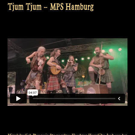
Tjum Tjum – MPS Hamburg